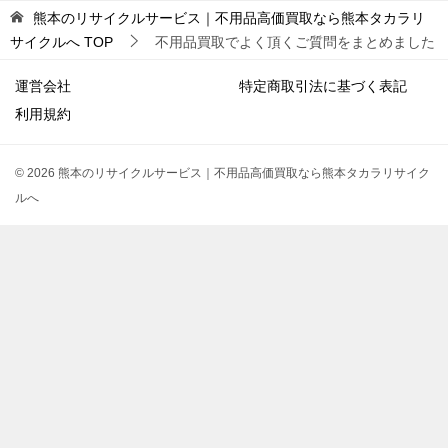
熊本のリサイクルサービス｜不用品高価買取なら熊本タカラリ
サイクルへ
TOP
不用品買取でよく頂くご質問をまとめました
運営会社
特定商取引法に基づく表記
利用規約
© 2026 熊本のリサイクルサービス｜不用品高価買取なら熊本タカラリサイク
ルへ