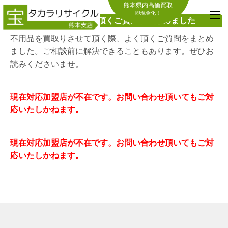
熊本県内高価買取
即現金化！
不用品買取でよく頂くご質問をまとめました
不用品を買取りさせて頂く際、よく頂くご質問をまとめ
ました。ご相談前に解決できることもあります。ぜひお
読みくださいませ。
現在対応加盟店が不在です。お問い合わせ頂いてもご対
応いたしかねます。
現在対応加盟店が不在です。お問い合わせ頂いてもご対
応いたしかねます。