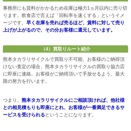
事務所にも賃料がかかるため在庫は極力1ヵ月以内に売り切
ります。飲食店で言えば「回転率を速くする」というイメ
ージです。
早く在庫を売れば売るほど、賃料に対して売り
上げが上がるので、その分お客様に還元しています。
（4）買取りルート紹介
熊本タカラリサイクルで買取り不可能、お客様のご納得頂
けない査定の場合、熊本タカラリサイクルの買取り協力店
に即座に連絡。お客様がご納得頂いて手放せるよう、最大
限の努力を行います。
つまり、
熊本タカラリサイクルにご相談頂ければ、他社様
との相見積もりも即座にとれ、お客様が一番満足できるサ
ービスを受けられる
ということになります。