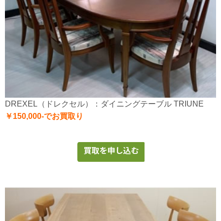
DREXEL（ドレクセル）：ダイニングテーブル TRIUNE
￥150,000-でお買取り