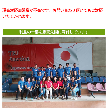
現在対応加盟店が不在です。お問い合わせ頂いてもご対応
いたしかねます。
利益の一部を販売先国に寄付しています