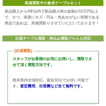
高価買取中の食卓テーブルセット
新品購入から5年以内で新品購入時の金額が10万円以上
で、かつ、表面にキズ・凹み・色あせがない状態である
商品であれば、高価買取りさせていただいております！
出張テーブル買取・持込み買取どちらも対応
[出張買取]
スタッフがお客様のお宅にお伺いし、買取りさ
せて頂く買取方法です。
熊本県内全域対応。最短30分でお伺い可能で
す。
査定費用、出張費など全て無料です。