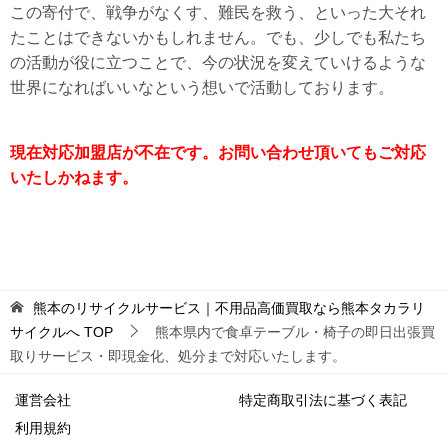
この寄付で、戦争がなくす、難民を救う、といった大それ
たことはできないかもしれません。でも、少しでも私たち
の活動が役に立つことで、今の状況を変えていけるような
世界になればいいなという想いで活動しております。
現在対応加盟店が不在です。お問い合わせ頂いてもご対応
いたしかねます。
熊本のリサイクルサービス｜不用品高価買取なら熊本タカラリ
サイクルへ
TOP
熊本県内で食卓テーブル・椅子の即日出張買
取りサービス・即現金化、処分まで対応いたします。
運営会社
特定商取引法に基づく表記
利用規約