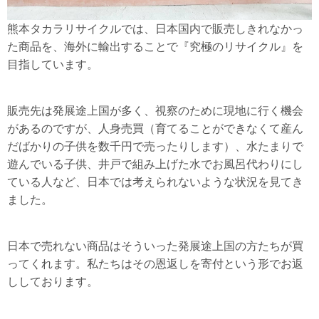
熊本タカラリサイクルでは、日本国内で販売しきれなかっ
た商品を、海外に輸出することで『究極のリサイクル』を
目指しています。
販売先は発展途上国が多く、視察のために現地に行く機会
があるのですが、人身売買（育てることができなくて産ん
だばかりの子供を数千円で売ったりします）、水たまりで
遊んでいる子供、井戸で組み上げた水でお風呂代わりにし
ている人など、日本では考えられないような状況を見てき
ました。
日本で売れない商品はそういった発展途上国の方たちが買
ってくれます。私たちはその恩返しを寄付という形でお返
ししております。