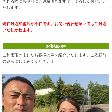
される際にも事前にご連絡頂きますようよろしくお願いい
たします。
現在対応加盟店が不在です。お問い合わせ頂いてもご対応
いたしかねます。
お客様の声
ご利用頂きましたお客様の声を紹介いたします。ご依頼前
の参考にしてみてください！