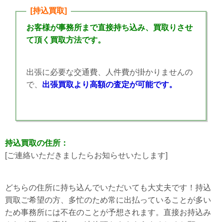
[持込買取]
お客様が事務所まで直接持ち込み、買取りさせ
て頂く買取方法です。
出張に必要な交通費、人件費が掛かりませんの
で、
出張買取より高額の査定が可能です。
持込買取の住所：
[ご連絡いただきましたらお知らせいたします]
どちらの住所に持ち込んでいただいても大丈夫です！持込
買取ご希望の方、多忙のため常に出払っていることが多い
ため事務所には不在のことが予想されます。直接お持込み