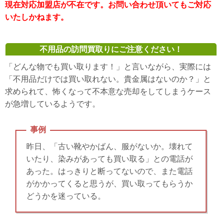
現在対応加盟店が不在です。お問い合わせ頂いてもご対応
いたしかねます。
不用品の訪問買取りにご注意ください！
「どんな物でも買い取ります！」と言いながら、実際には
「不用品だけでは買い取れない。貴金属はないのか？」と
求められて、怖くなって不本意な売却をしてしまうケース
が急増しているようです。
事例
昨日、「古い靴やかばん、服がないか。壊れて
いたり、染みがあっても買い取る」との電話が
あった。はっきりと断ってないので、また電話
がかかってくると思うが、買い取ってもらうか
どうかを迷っている。