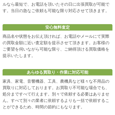
ルなら最短で、お電話を頂いたその日に出張買取が可能で
す。当日の急なご依頼も可能な限り対応させて頂きます。
安心無料査定
商品名や状態をお伝え頂ければ、お電話やメールにて実際
の買取金額に近い査定額を提示させて頂きます。お客様の
ご要望を伺いながら可能な限り、ご納得頂ける買取価格を
提示いたします。
あらゆる買取り・作業に対応可能
家具、家電、音響機器、工具、農機具など様々な不用品の
買取りに対応しております。お買取り不可能な場合でも、
処分まですべて行えます。別々で依頼する必要はありませ
ん。すべて別々の業者に依頼するよりも一括で依頼するこ
とができるため、時間の節約にもなります。