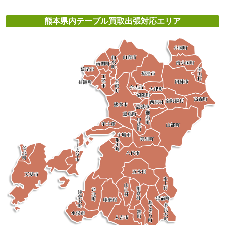
熊本県内テーブル買取出張対応エリア