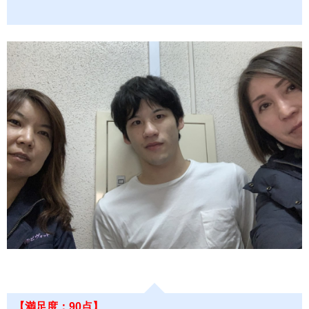
【満足度：90点】