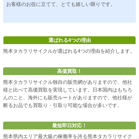
お客様のお役に立てて、とても嬉しい限りです。
選ばれる4つの理由
熊本タカラリサイクルが選ばれる4つの理由を紹介します。
高価買取！
熊本タカラリサイクル独自の販売網がありますので、他社
様と比べて高価買取を実現しています。日本国内はもちろ
んのこと、海外にも販売ルートがありますので、他社様が
断るお品でも買取り・引取り可能な場合が多いです。
最短即日対応！
熊本県内エリア最大級の稼働率を誇る熊本タカラリサイク