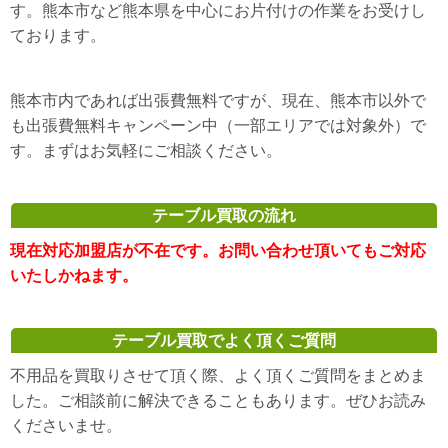
す。熊本市など熊本県を中心にお片付けの作業をお受けし
ております。
熊本市内であれば出張費無料ですが、現在、熊本市以外で
も出張費無料キャンペーン中（一部エリアでは対象外）で
す。まずはお気軽にご相談ください。
テーブル買取の流れ
現在対応加盟店が不在です。お問い合わせ頂いてもご対応
いたしかねます。
テーブル買取でよく頂くご質問
不用品を買取りさせて頂く際、よく頂くご質問をまとめま
した。ご相談前に解決できることもあります。ぜひお読み
くださいませ。