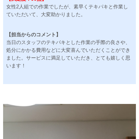
女性2人組での作業でしたが、素早くテキパキと作業し
ていただいて、大変助かりました。
【担当からのコメント】
当日のスタッフのテキパキとした作業の手際の良さや、
処分にかかる費用などに大変喜んでいただくことができ
ました。サービスに満足していただき、とても嬉しく思
います！