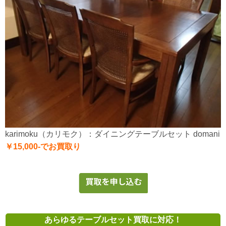
karimoku（カリモク）：ダイニングテーブルセット domani
￥15,000-でお買取り
あらゆるテーブルセット買取に対応！