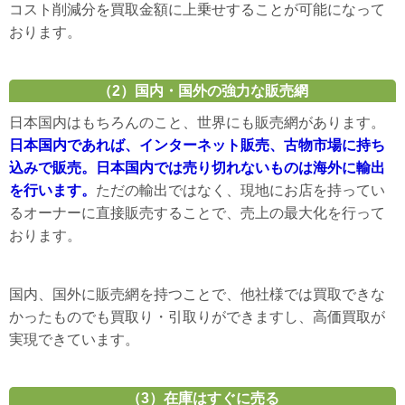
コスト削減分を買取金額に上乗せすることが可能になって
おります。
（2）国内・国外の強力な販売網
日本国内はもちろんのこと、世界にも販売網があります。
日本国内であれば、インターネット販売、古物市場に持ち
込みで販売。日本国内では売り切れないものは海外に輸出
を行います。
ただの輸出ではなく、現地にお店を持ってい
るオーナーに直接販売することで、売上の最大化を行って
おります。
国内、国外に販売網を持つことで、他社様では買取できな
かったものでも買取り・引取りができますし、高価買取が
実現できています。
（3）在庫はすぐに売る