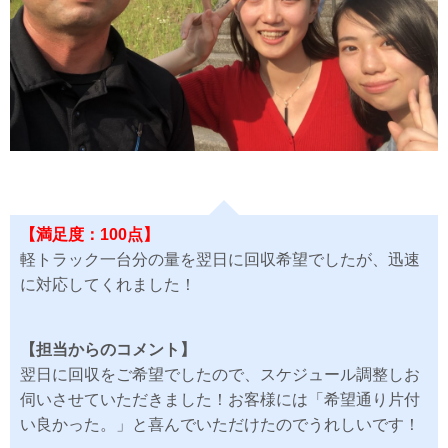
【満足度：100点】
軽トラック一台分の量を翌日に回収希望でしたが、迅速
に対応してくれました！
【担当からのコメント】
翌日に回収をご希望でしたので、スケジュール調整しお
伺いさせていただきました！お客様には「希望通り片付
い良かった。」と喜んでいただけたのでうれしいです！