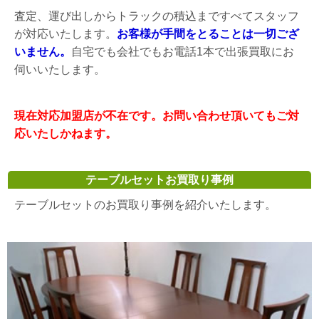
査定、運び出しからトラックの積込まですべてスタッフ
が対応いたします。
お客様が手間をとることは一切ござ
いません。
自宅でも会社でもお電話1本で出張買取にお
伺いいたします。
現在対応加盟店が不在です。お問い合わせ頂いてもご対
応いたしかねます。
テーブルセットお買取り事例
テーブルセットのお買取り事例を紹介いたします。