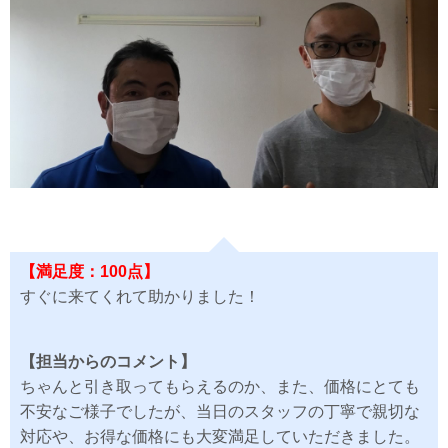
【満足度：100点】
すぐに来てくれて助かりました！
【担当からのコメント】
ちゃんと引き取ってもらえるのか、また、価格にとても
不安なご様子でしたが、当日のスタッフの丁寧で親切な
対応や、お得な価格にも大変満足していただきました。