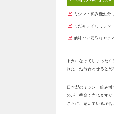
ミシン・編み機処分
まだキレイなミシン
他社だと買取りどこ
不要になってしまったミ
れた、処分合わせると見
日本製のミシン・編み機
のが一番高く売れますが
さらに、急いでいる場合