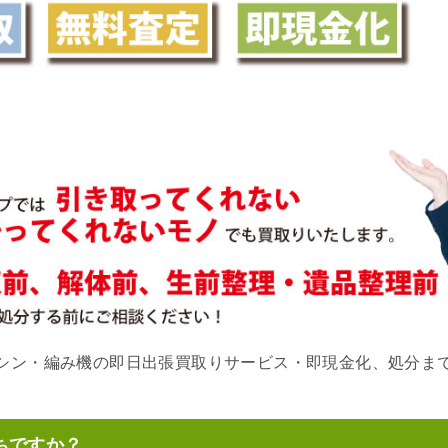
シン・編み機の即日出張買取りサービス・即現金化、処分ま
ちですか？