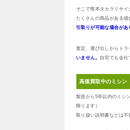
そこで熊本タカラリサイ
たくさんの商品がある場
引取りが可能な場合があ
査定、運び出しからトラ
いません。
自宅でも会社
高価買取中のミシン
製造から5年以内のミシ
限ります）
取り扱い説明書などは不