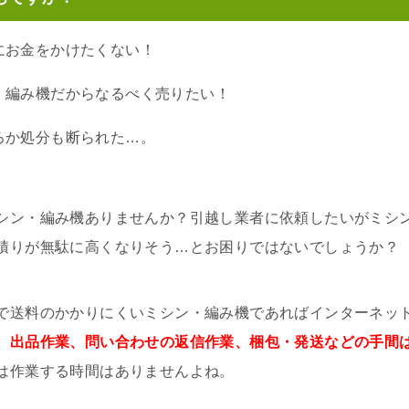
にお金をかけたくない！
・編み機だからなるべく売りたい！
ろか処分も断られた…。
シン・編み機ありませんか？引越し業者に依頼したいがミシ
積りが無駄に高くなりそう…とお困りではないでしょうか？
で送料のかかりにくいミシン・編み機であればインターネッ
、
出品作業、問い合わせの返信作業、梱包・発送などの手間
は作業する時間はありませんよね。