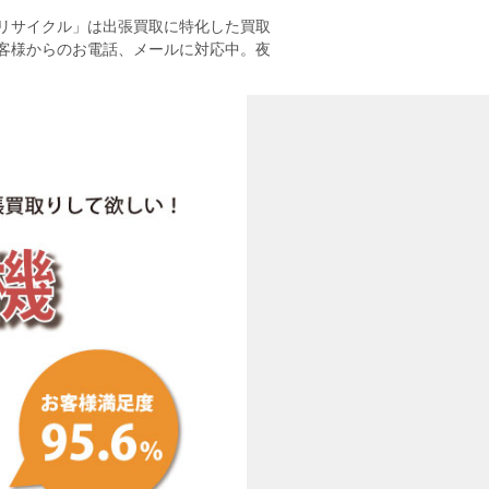
リサイクル」は出張買取に特化した買取
客様からのお電話、メールに対応中。夜