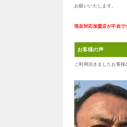
お願いいたします。
現在対応加盟店が不在で
お客様の声
ご利用頂きましたお客様