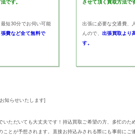
方法です。
させて頂く買取方法で
最短30分でお伺い可能
出張に必要な交通費、
出張費など全て無料で
んので、
出張買取より
す。
お知らせいたします]
でいただいても大丈夫です！持込買取ご希望の方、多忙のた
のことが予想されます。直接お持込みされる際にも事前にご