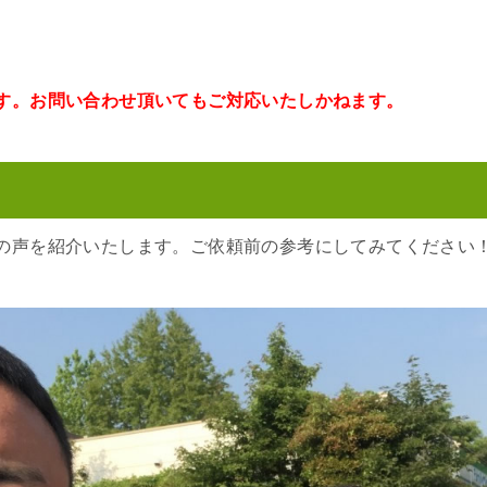
す。お問い合わせ頂いてもご対応いたしかねます。
の声を紹介いたします。ご依頼前の参考にしてみてください