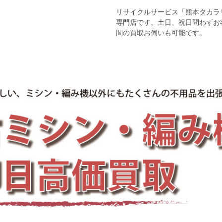
リサイクルサービス「熊本タカラ
専門店です。土日、祝日問わずお
間の買取お伺いも可能です。