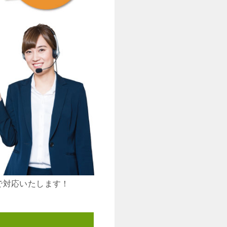
で対応いたします！