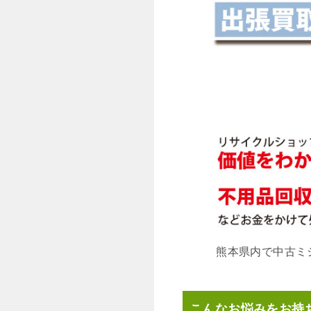
熊本県内で中古ミ
こんなお悩みをお持