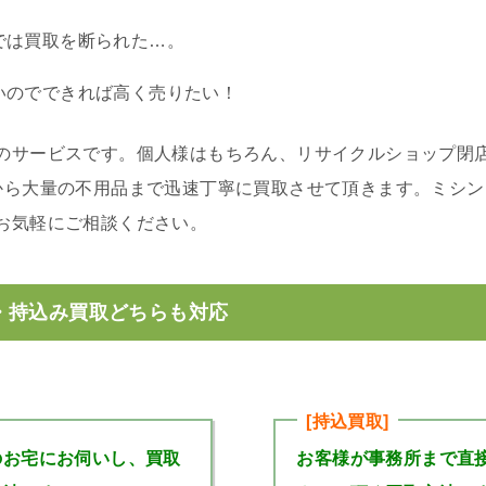
では買取を断られた…。
いのでできれば高く売りたい！
のサービスです。個人様はもちろん、リサイクルショップ閉
から大量の不用品まで迅速丁寧に買取させて頂きます。ミシ
お気軽にご相談ください。
・持込み買取どちらも対応
[持込買取]
のお宅にお伺いし、買取
お客様が事務所まで直