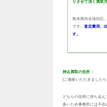
りさせて頂く買取
熊本県内全域対応。
です。
査定費用、
す。
持込買取の住所：
[ご連絡いただきましたら
どちらの住所に持ち込ん
多いため事務所には不在